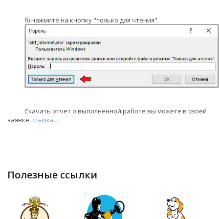
б) нажмите на кнопку "только для чтения"
Скачать отчет о выполненной работе вы можете в своей
заявке.
ссылка
...
полезные ссылки