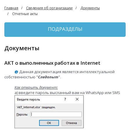
Главная
Сведения об организации
Документы
Отчетные акты
ПОДРАЗДЕЛЫ
Документы
АКТ о выполненных работах в Internet
@
Данная документация является интеллектуальной
собственностью "
Следопыт
".
Как открыть документ:
а) введите пароль высланный вам на WhatsApp или SMS