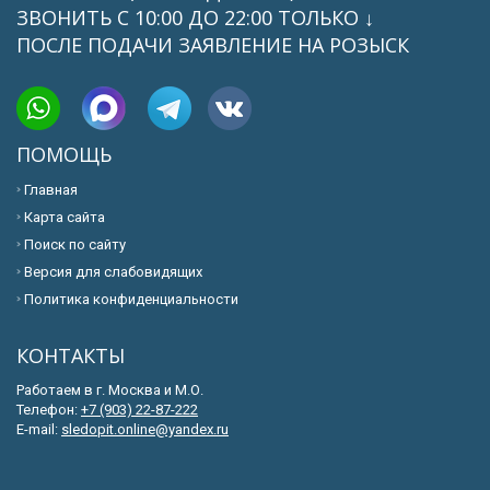
ЗВОНИТЬ C 10:00 ДО 22:00 ТОЛЬКО ↓
ПОСЛЕ ПОДАЧИ ЗАЯВЛЕНИЕ НА РОЗЫСК
ПОМОЩЬ
Главная
Карта сайта
Поиск по сайту
Версия для слабовидящих
Политика конфиденциальности
КОНТАКТЫ
Работаем в г. Москва и М.О.
Телефон:
+7 (903) 22-87-222
E-mail:
sledopit.online@yandex.ru