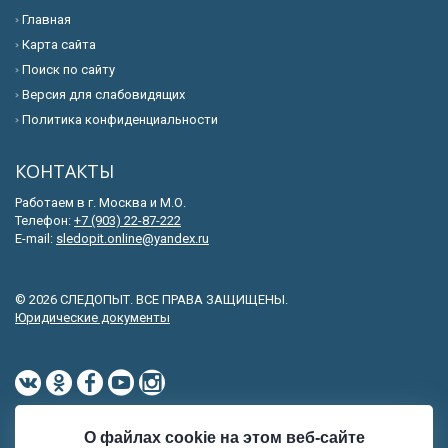
Главная
Карта сайта
Поиск по сайту
Версия для слабовидящих
Политика конфиденциальности
КОНТАКТЫ
Работаем в г. Москва и М.О.
Телефон:
+7 (903) 22-87-222
E-mail:
sledopit.online@yandex.ru
© 2026 СЛЕДОПЫТ. ВСЕ ПРАВА ЗАЩИЩЕНЫ.
Юридические документы
О файлах cookie на этом веб-сайте