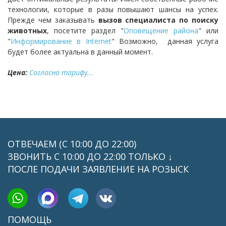
технологии, которые в разы повышают шансы на успех.
Прежде чем заказывать
вызов специалиста по поиску
животных
, посетите раздел "
Оповещение района
" или
"
Информирование в Internet
" Возможно, данная услуга
будет более актуальна в данный момент.
Цена:
Согласно тарифу...
ОТВЕЧАЕМ (С 10:00 ДО 22:00)
ЗВОНИТЬ C 10:00 ДО 22:00 ТОЛЬКО ↓
ПОСЛЕ ПОДАЧИ ЗАЯВЛЕНИЕ НА РОЗЫСК
ПОМОЩЬ