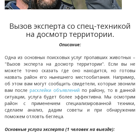
Вызов эксперта со спец-техникой
на досмотр территории.
Описание:
Одна из основных поисковых услуг пропавших животных –
"Вызов эксперта на досмотр территории". Если вы не
можете точно сказать где оно находится, но готовы
назвать район его нынешнего местообитания. Например,
об этом вам могут сообщить свидетели, которые звонили
вам после
расклейки объявлений
по району, то в данной
ситуации, услуга будет более эффективна. Мы осмотрим
район с применением специализированной техники,
сделаем анализ, дадим советы и при обнаружении
поможем отловть беглеца.
Основные услуги эксперта (1 человек на выезде):