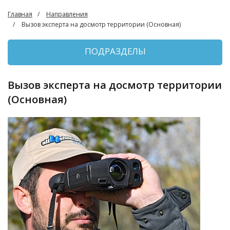
Главная
Направления
Вызов эксперта на досмотр территории (Основная)
ПОДРАЗДЕЛЫ
Вызов эксперта на досмотр территории
(Основная)