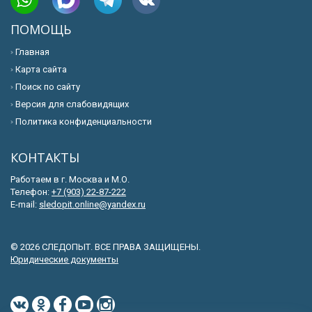
ПОМОЩЬ
Главная
Карта сайта
Поиск по сайту
Версия для слабовидящих
Политика конфиденциальности
КОНТАКТЫ
Работаем в г. Москва и М.О.
Телефон:
+7 (903) 22-87-222
E-mail:
sledopit.online@yandex.ru
© 2026 СЛЕДОПЫТ. ВСЕ ПРАВА ЗАЩИЩЕНЫ.
Юридические документы