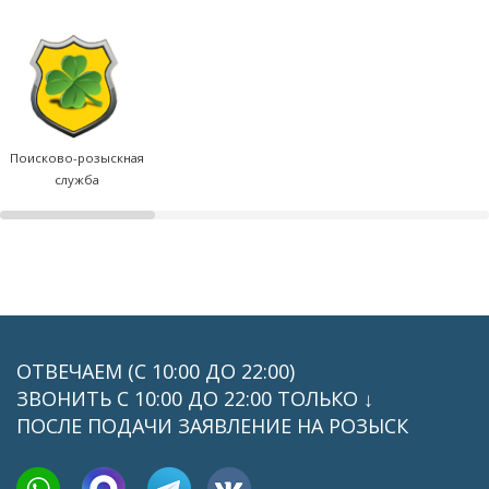
Поисково-розыскная
служба
ОТВЕЧАЕМ (С 10:00 ДО 22:00)
ЗВОНИТЬ C 10:00 ДО 22:00 ТОЛЬКО ↓
ПОСЛЕ ПОДАЧИ ЗАЯВЛЕНИЕ НА РОЗЫСК