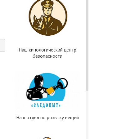
Наш кинологический центр
безопасности
Наш отдел по розыску вещей