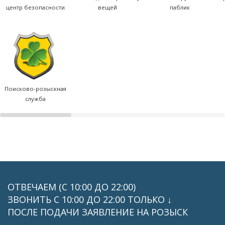
центр безопасности
вещей
паблик
Поисково-розыскная
служба
ОТВЕЧАЕМ (С 10:00 ДО 22:00)
ЗВОНИТЬ C 10:00 ДО 22:00 ТОЛЬКО ↓
ПОСЛЕ ПОДАЧИ ЗАЯВЛЕНИЕ НА РОЗЫСК