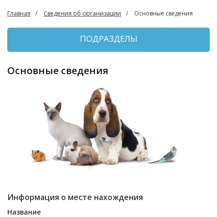
Главная
Сведения об организации
Основные сведения
ПОДРАЗДЕЛЫ
Основные сведения
Информация о месте нахождения
Название