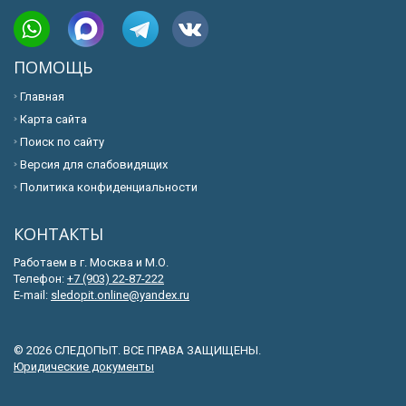
ПОМОЩЬ
Главная
Карта сайта
Поиск по сайту
Версия для слабовидящих
Политика конфиденциальности
КОНТАКТЫ
Работаем в г. Москва и М.О.
Телефон:
+7 (903) 22-87-222
E-mail:
sledopit.online@yandex.ru
© 2026 СЛЕДОПЫТ. ВСЕ ПРАВА ЗАЩИЩЕНЫ.
Юридические документы