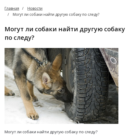
Главная
Новости
Могут ли собаки найти другую собаку по следу?
Могут ли собаки найти другую собаку
по следу?
Могут ли собаки найти другую собаку по следу?