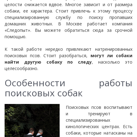
целости снижается вдвое. Многое зависит и от размера
собаки, ее характера. Стоит привлечь к этому процессу
специализированную службу по поиску пропавших
домашних животных. В Москве работает компания
«Следопыт». Вы можете обратиться сюда за срочной
помощью.
К такой работе нередко привлекают натренированных
поисковых псов. Стоит разобраться,
могут ли собаки
найти другую собаку по следу
, насколько это
целесообразно.
Особенности работы
поисковых собак
Поисковых псов воспитывают
и тренируют в
специализированных
кинологических центрах. Есть
собаки, которые натасканы на