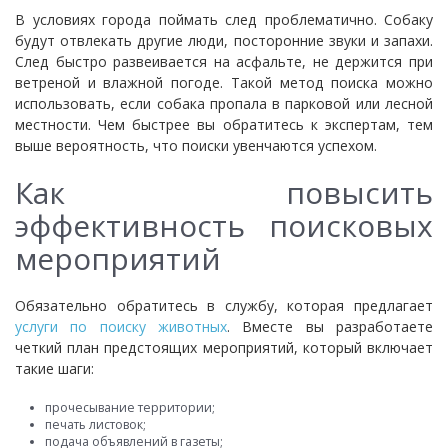
В условиях города поймать след проблематично. Собаку
будут отвлекать другие люди, посторонние звуки и запахи.
След быстро развеивается на асфальте, не держится при
ветреной и влажной погоде. Такой метод поиска можно
использовать, если собака пропала в парковой или лесной
местности. Чем быстрее вы обратитесь к экспертам, тем
выше вероятность, что поиски увенчаются успехом.
Как повысить
эффективность поисковых
мероприятий
Обязательно обратитесь в службу, которая предлагает
услуги по поиску животных
. Вместе вы разработаете
четкий план предстоящих мероприятий, который включает
такие шаги:
прочесывание территории;
печать листовок;
подача объявлений в газеты;