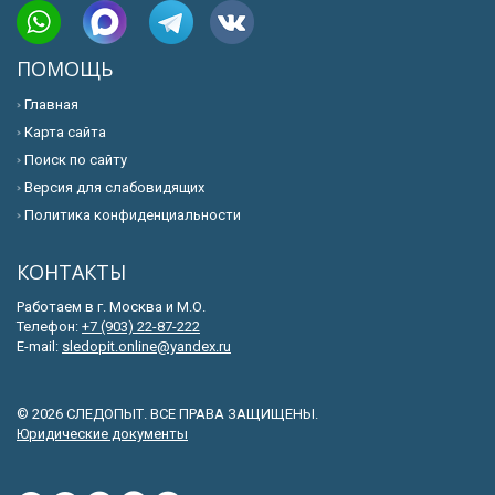
ПОМОЩЬ
Главная
Карта сайта
Поиск по сайту
Версия для слабовидящих
Политика конфиденциальности
КОНТАКТЫ
Работаем в г. Москва и М.О.
Телефон:
+7 (903) 22-87-222
E-mail:
sledopit.online@yandex.ru
© 2026 СЛЕДОПЫТ. ВСЕ ПРАВА ЗАЩИЩЕНЫ.
Юридические документы