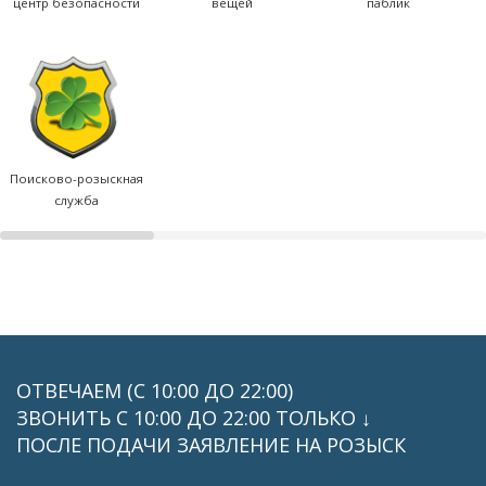
центр безопасности
вещей
паблик
Поисково-розыскная
служба
ОТВЕЧАЕМ (С 10:00 ДО 22:00)
ЗВОНИТЬ C 10:00 ДО 22:00 ТОЛЬКО ↓
ПОСЛЕ ПОДАЧИ ЗАЯВЛЕНИЕ НА РОЗЫСК