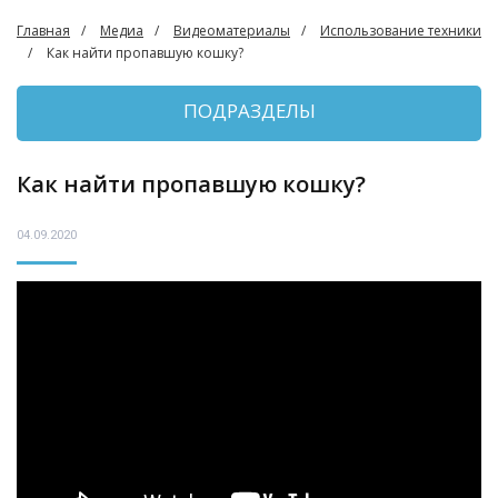
Главная
Медиа
Видеоматериалы
Использование техники
Как найти пропавшую кошку?
ПОДРАЗДЕЛЫ
Как найти пропавшую кошку?
04.09.2020