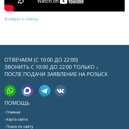
Возврат к списку
ОТВЕЧАЕМ (С 10:00 ДО 22:00)
ЗВОНИТЬ C 10:00 ДО 22:00 ТОЛЬКО ↓
ПОСЛЕ ПОДАЧИ ЗАЯВЛЕНИЕ НА РОЗЫСК
ПОМОЩЬ
Главная
Карта сайта
Поиск по сайту