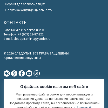
Версия для слабовидящих
Политика конфиденциальности
КОНТАКТЫ
Работаем в г. Москва и М.О.
Телефон:
+7 (903) 22-87-222
E-mail:
sledopit.online@yandex.ru
© 2026 СЛЕДОПЫТ. ВСЕ ПРАВА ЗАЩИЩЕНЫ.
Юридические документы
О файлах cookie на этом веб-сайте
Мы применяем файлы cookie для персонализации и
повышения удобства пользования нашим сайтом.
Продолжая просмотр сайта, вы соглашаетесь с применением
нами файлов cookie в соответствии с
«Политикой