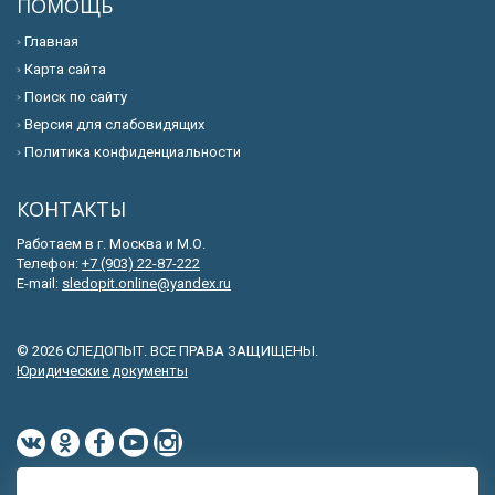
ПОМОЩЬ
Главная
Карта сайта
Поиск по сайту
Версия для слабовидящих
Политика конфиденциальности
КОНТАКТЫ
Работаем в г. Москва и М.О.
Телефон:
+7 (903) 22-87-222
E-mail:
sledopit.online@yandex.ru
© 2026 СЛЕДОПЫТ. ВСЕ ПРАВА ЗАЩИЩЕНЫ.
Юридические документы