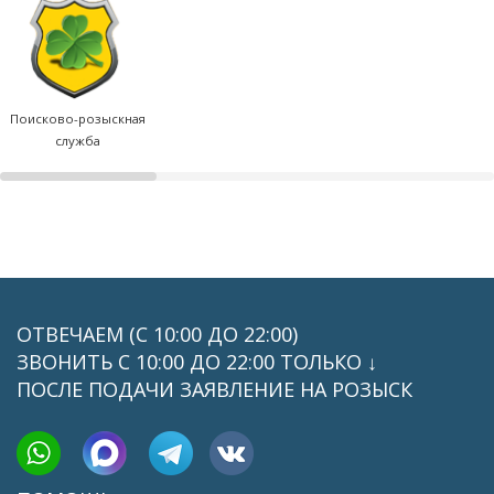
Поисково-розыскная
служба
ОТВЕЧАЕМ (С 10:00 ДО 22:00)
ЗВОНИТЬ C 10:00 ДО 22:00 ТОЛЬКО ↓
ПОСЛЕ ПОДАЧИ ЗАЯВЛЕНИЕ НА РОЗЫСК