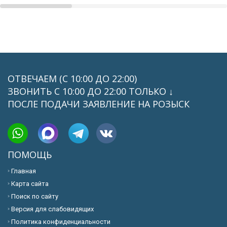
ОТВЕЧАЕМ (С 10:00 ДО 22:00)
ЗВОНИТЬ C 10:00 ДО 22:00 ТОЛЬКО ↓
ПОСЛЕ ПОДАЧИ ЗАЯВЛЕНИЕ НА РОЗЫСК
ПОМОЩЬ
Главная
Карта сайта
Поиск по сайту
Версия для слабовидящих
Политика конфиденциальности