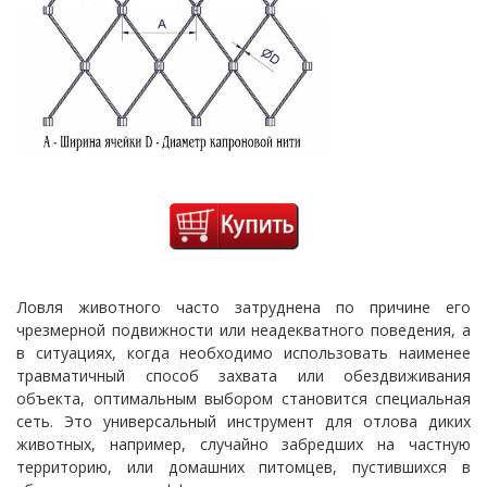
Ловля животного часто затруднена по причине его
чрезмерной подвижности или неадекватного поведения, а
в ситуациях, когда необходимо использовать наименее
травматичный способ захвата или обездвиживания
объекта, оптимальным выбором становится специальная
сеть. Это универсальный инструмент для отлова диких
животных, например, случайно забредших на частную
территорию, или домашних питомцев, пустившихся в