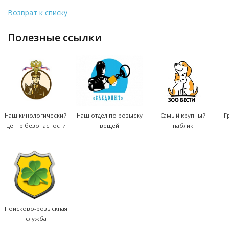
Возврат к списку
полезные ссылки
Наш кинологический
Наш отдел по розыску
Самый крупный
Г
центр безопасности
вещей
паблик
Поисково-розыскная
служба